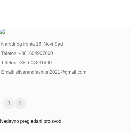
Narodnog fronta 18, Novi Sad
Telefon :+381604907060
Telefon:+381604831400
Email: silverandfashion2021@gmail.com
Nedavno pregledani proizvodi