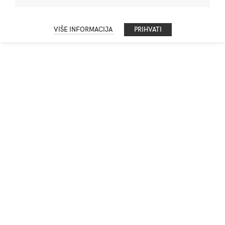
VIŠE INFORMACIJA
PRIHVATI