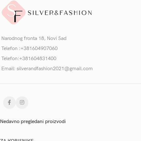
Narodnog fronta 18, Novi Sad
Telefon :+381604907060
Telefon:+381604831400
Email: silverandfashion2021@gmail.com
Nedavno pregledani proizvodi