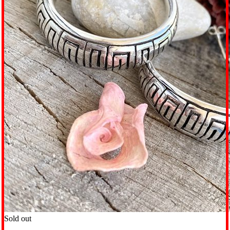
Sold out