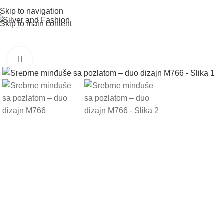
Skip to navigation
Skip to main content
Click to enlarge