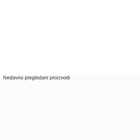
Nedavno pregledani proizvodi