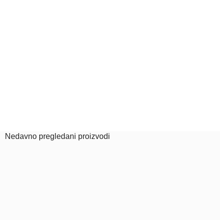
Nedavno pregledani proizvodi