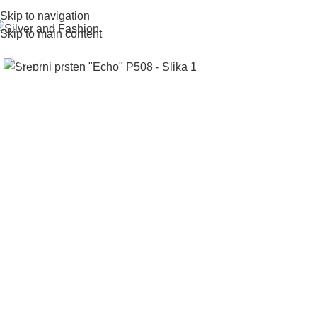
Skip to navigation
Skip to main content
Click to enlarge