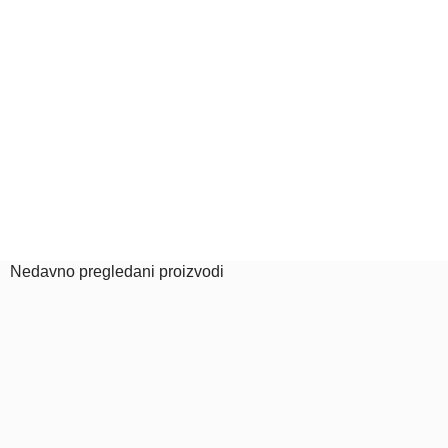
Nedavno pregledani proizvodi