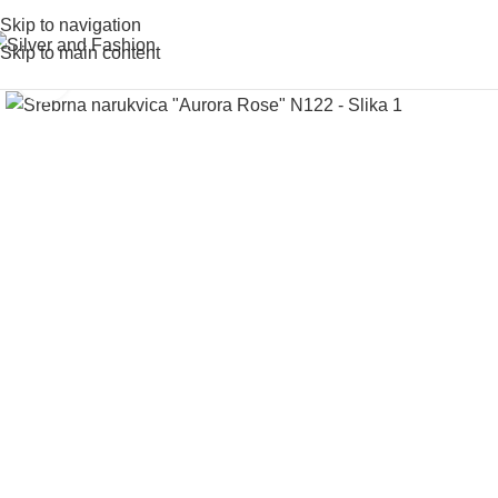
Skip to navigation
Skip to main content
Click to enlarge